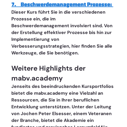
7.    Beschwerdemanagement Prozesse: 
Dieser Kurs führt Sie in die verschiedenen 
Prozesse ein, die im 
Beschwerdemanagement involviert sind. Von 
der Erstellung effektiver Prozesse bis hin zur 
Implementierung von 
Verbesserungsstrategien, hier finden Sie alle 
Werkzeuge, die Sie benötigen.
Weitere Highlights der 
mabv.academy 
Jenseits des beeindruckenden Kursportfolios 
bietet die mabv.academy eine Vielzahl an 
Ressourcen, die Sie in Ihrer beruflichen 
Entwicklung unterstützen. Unter der Leitung 
von Jochen Peter Elsesser, einem Veteranen 
der Branche, bietet die Akademie ein 