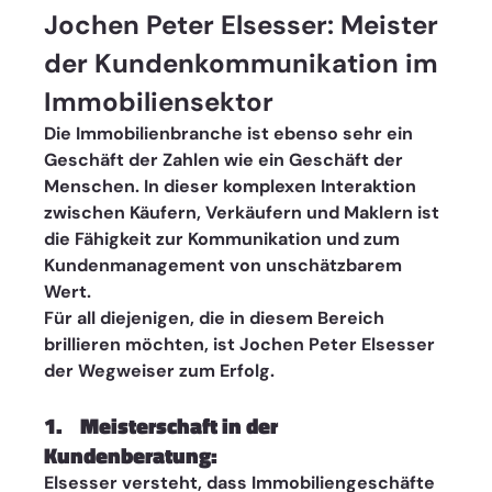
Jochen Peter Elsesser: Meister 
der Kundenkommunikation im 
Immobiliensektor
Die Immobilienbranche ist ebenso sehr ein 
Geschäft der Zahlen wie ein Geschäft der 
Menschen. In dieser komplexen Interaktion 
zwischen Käufern, Verkäufern und Maklern ist 
die Fähigkeit zur Kommunikation und zum 
Kundenmanagement von unschätzbarem 
Wert. 
Für all diejenigen, die in diesem Bereich 
brillieren möchten, ist Jochen Peter Elsesser 
der Wegweiser zum Erfolg.
1.    Meisterschaft in der 
Kundenberatung: 
Elsesser versteht, dass Immobiliengeschäfte 