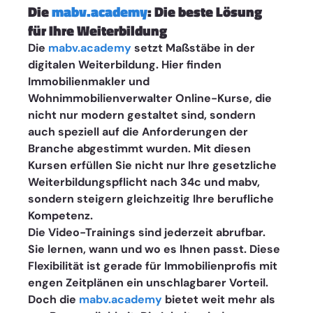
Die 
mabv.academy
: Die beste Lösung 
für Ihre Weiterbildung
Die 
mabv.academy
 setzt Maßstäbe in der 
digitalen Weiterbildung. Hier finden 
Immobilienmakler und 
Wohnimmobilienverwalter Online-Kurse, die 
nicht nur modern gestaltet sind, sondern 
auch speziell auf die Anforderungen der 
Branche abgestimmt wurden. Mit diesen 
Kursen erfüllen Sie nicht nur Ihre gesetzliche 
Weiterbildungspflicht nach 34c und mabv, 
sondern steigern gleichzeitig Ihre berufliche 
Kompetenz.
Die Video-Trainings sind jederzeit abrufbar. 
Sie lernen, wann und wo es Ihnen passt. Diese 
Flexibilität ist gerade für Immobilienprofis mit 
engen Zeitplänen ein unschlagbarer Vorteil. 
Doch die 
mabv.academy
 bietet weit mehr als 