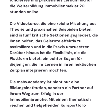
fundiertes und praxisnahes Lernumfeld für 
die Weiterbildung Immobilienmakler 20 
stunden online.
Die Videokurse, die eine reiche Mischung aus 
Theorie und praxisnahen Beispielen bieten, 
sind in fünf kritische Sektionen gegliedert, die 
Ihnen helfen, das Gelernte effektiv zu 
assimilieren und in die Praxis umzusetzen. 
Darüber hinaus ist die Flexibilität, die die 
Plattform bietet, ein echter Segen für 
diejenigen, die ihr Lernen in ihren hektischen 
Zeitplan integrieren möchten. 
Die mabv.academy ist nicht nur eine 
Bildungsinstitution, sondern ein Partner auf 
Ihrem Weg zum Erfolg in der 
Immobilienbranche. Mit einem thematisch 
reichen und tiefgehenden Kursportfolio 