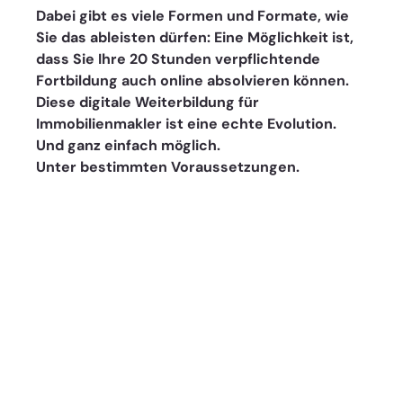
Dabei gibt es viele Formen und Formate, wie 
Sie das ableisten dürfen: Eine Möglichkeit ist, 
dass Sie Ihre 20 Stunden verpflichtende 
Fortbildung auch online absolvieren können. 
Diese digitale Weiterbildung für 
Immobilienmakler ist eine echte Evolution. 
Und ganz einfach möglich. 
Unter bestimmten Voraussetzungen. 