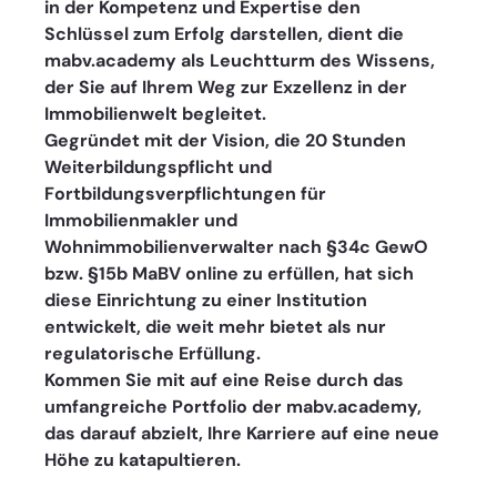
in der Kompetenz und Expertise den 
Schlüssel zum Erfolg darstellen, dient die 
mabv.academy als Leuchtturm des Wissens, 
der Sie auf Ihrem Weg zur Exzellenz in der 
Immobilienwelt begleitet. 
Gegründet mit der Vision, die 20 Stunden 
Weiterbildungspflicht und 
Fortbildungsverpflichtungen für 
Immobilienmakler und 
Wohnimmobilienverwalter nach §34c GewO 
bzw. §15b MaBV online zu erfüllen, hat sich 
diese Einrichtung zu einer Institution 
entwickelt, die weit mehr bietet als nur 
regulatorische Erfüllung. 
Kommen Sie mit auf eine Reise durch das 
umfangreiche Portfolio der mabv.academy, 
das darauf abzielt, Ihre Karriere auf eine neue 
Höhe zu katapultieren. 