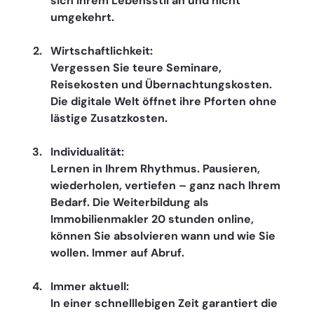
sich Ihrem Lebensstil an und nicht 
umgekehrt.
Wirtschaftlichkeit: 
Vergessen Sie teure Seminare, 
Reisekosten und Übernachtungskosten. 
Die digitale Welt öffnet ihre Pforten ohne 
lästige Zusatzkosten.
Individualität: 
Lernen in Ihrem Rhythmus. Pausieren, 
wiederholen, vertiefen – ganz nach Ihrem 
Bedarf. Die Weiterbildung als 
Immobilienmakler 20 stunden online, 
können Sie absolvieren wann und wie Sie 
wollen. Immer auf Abruf. 
Immer aktuell: 
In einer schnelllebigen Zeit garantiert die 