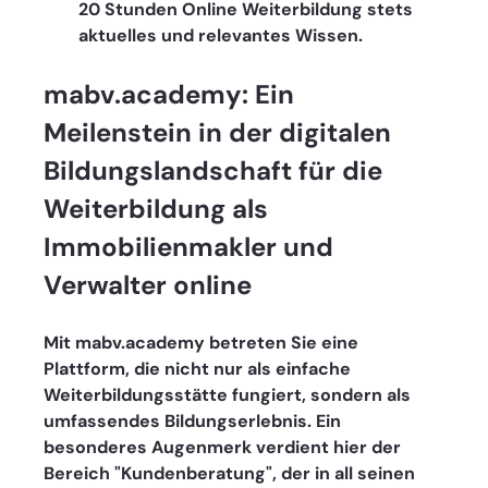
20 Stunden Online Weiterbildung stets 
aktuelles und relevantes Wissen.
mabv.academy: Ein 
Meilenstein in der digitalen 
Bildungslandschaft für die 
Weiterbildung als 
Immobilienmakler und 
Verwalter online
Mit mabv.academy betreten Sie eine 
Plattform, die nicht nur als einfache 
Weiterbildungsstätte fungiert, sondern als 
umfassendes Bildungserlebnis. Ein 
besonderes Augenmerk verdient hier der 
Bereich "Kundenberatung", der in all seinen 