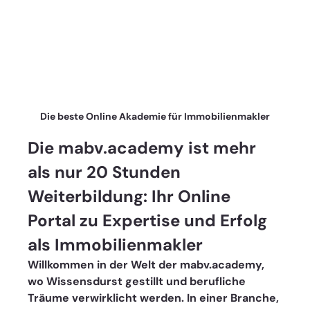
Die beste Online Akademie für Immobilienmakler
Die mabv.academy ist mehr 
als nur 20 Stunden 
Weiterbildung: Ihr Online 
Portal zu Expertise und Erfolg 
als Immobilienmakler 
Willkommen in der Welt der mabv.academy, 
wo Wissensdurst gestillt und berufliche 
Träume verwirklicht werden. In einer Branche, 