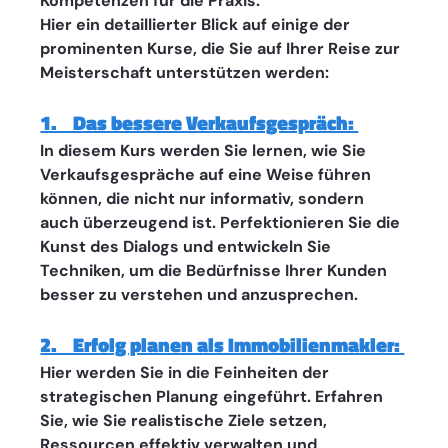
Kompetenzen für die Praxis.  
Hier ein detaillierter Blick auf einige der 
prominenten Kurse, die Sie auf Ihrer Reise zur 
Meisterschaft unterstützen werden:
1.    Das bessere Verkaufsgespräch: 
In diesem Kurs werden Sie lernen, wie Sie 
Verkaufsgespräche auf eine Weise führen 
können, die nicht nur informativ, sondern 
auch überzeugend ist. Perfektionieren Sie die 
Kunst des Dialogs und entwickeln Sie 
Techniken, um die Bedürfnisse Ihrer Kunden 
besser zu verstehen und anzusprechen.
2.    Erfolg planen als Immobilienmakler: 
Hier werden Sie in die Feinheiten der 
strategischen Planung eingeführt. Erfahren 
Sie, wie Sie realistische Ziele setzen, 
Ressourcen effektiv verwalten und 