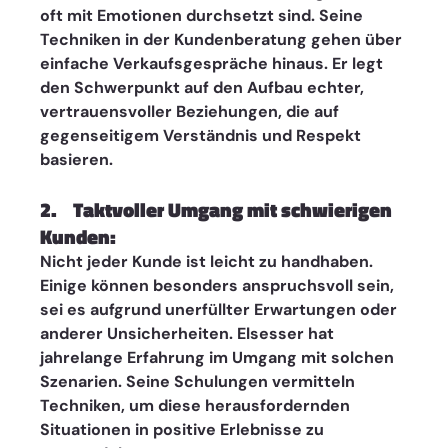
oft mit Emotionen durchsetzt sind. Seine 
Techniken in der Kundenberatung gehen über 
einfache Verkaufsgespräche hinaus. Er legt 
den Schwerpunkt auf den Aufbau echter, 
vertrauensvoller Beziehungen, die auf 
gegenseitigem Verständnis und Respekt 
basieren.
2.    Taktvoller Umgang mit schwierigen 
Kunden: 
Nicht jeder Kunde ist leicht zu handhaben. 
Einige können besonders anspruchsvoll sein, 
sei es aufgrund unerfüllter Erwartungen oder 
anderer Unsicherheiten. Elsesser hat 
jahrelange Erfahrung im Umgang mit solchen 
Szenarien. Seine Schulungen vermitteln 
Techniken, um diese herausfordernden 
Situationen in positive Erlebnisse zu 