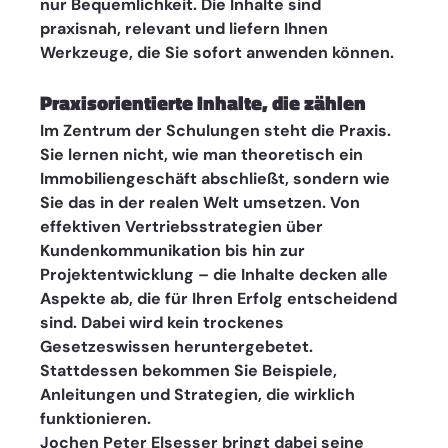
nur Bequemlichkeit. Die Inhalte sind 
praxisnah, relevant und liefern Ihnen 
Werkzeuge, die Sie sofort anwenden können.
Praxisorientierte Inhalte, die zählen
Im Zentrum der Schulungen steht die Praxis. 
Sie lernen nicht, wie man theoretisch ein 
Immobiliengeschäft abschließt, sondern wie 
Sie das in der realen Welt umsetzen. Von 
effektiven Vertriebsstrategien über 
Kundenkommunikation bis hin zur 
Projektentwicklung – die Inhalte decken alle 
Aspekte ab, die für Ihren Erfolg entscheidend 
sind. Dabei wird kein trockenes 
Gesetzeswissen heruntergebetet. 
Stattdessen bekommen Sie Beispiele, 
Anleitungen und Strategien, die wirklich 
funktionieren.
Jochen Peter Elsesser bringt dabei seine 