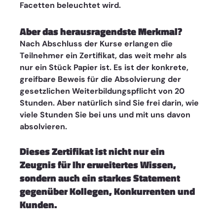
Facetten beleuchtet wird.
Aber das herausragendste Merkmal? 
Nach Abschluss der Kurse erlangen die 
Teilnehmer ein Zertifikat, das weit mehr als 
nur ein Stück Papier ist. Es ist der konkrete, 
greifbare Beweis für die Absolvierung der 
gesetzlichen Weiterbildungspflicht von 20 
Stunden. Aber natürlich sind Sie frei darin, wie 
viele Stunden Sie bei uns und mit uns davon 
absolvieren. 
Dieses Zertifikat ist nicht nur ein 
Zeugnis für Ihr erweitertes Wissen, 
sondern auch ein starkes Statement 
gegenüber Kollegen, Konkurrenten und 
Kunden.