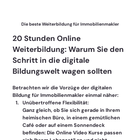
Die beste Weiterbildung für Immobilienmakler
20 Stunden Online 
Weiterbildung: Warum Sie den 
Schritt in die digitale 
Bildungswelt wagen sollten
Betrachten wir die Vorzüge der digitalen 
Bildung für Immobilienmakler einmal näher:
Unübertroffene Flexibilität: 
Ganz gleich, ob Sie sich gerade in Ihrem 
heimischen Büro, in einem gemütlichen 
Café oder auf einem Sonnendeck 
befinden: Die Online Video Kurse passen 