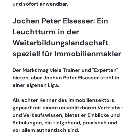
und sofort anwendbar.
Jochen Peter Elsesser: Ein 
Leuchtturm in der 
Weiterbildungslandschaft 
speziell für Immobilienmakler
Der Markt mag viele Trainer und "Experten" 
bieten, aber Jochen Peter Elsesser steht in 
einer eigenen Liga. 
Als echter Kenner des Immobiliensektors, 
gepaart mit einem unschätzbaren Vertriebs- 
und Verkaufswissen, bietet er Einblicke und 
Schulungen, die tiefgehend, praxisnah und 
vor allem authentisch sind.