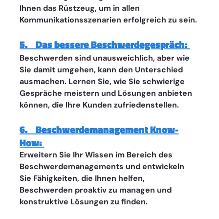
Ihnen das Rüstzeug, um in allen 
Kommunikationsszenarien erfolgreich zu sein.
5.    Das bessere Beschwerdegespräch: 
Beschwerden sind unausweichlich, aber wie 
Sie damit umgehen, kann den Unterschied 
ausmachen. Lernen Sie, wie Sie schwierige 
Gespräche meistern und Lösungen anbieten 
können, die Ihre Kunden zufriedenstellen.
6.    Beschwerdemanagement Know-
How: 
Erweitern Sie Ihr Wissen im Bereich des 
Beschwerdemanagements und entwickeln 
Sie Fähigkeiten, die Ihnen helfen, 
Beschwerden proaktiv zu managen und 
konstruktive Lösungen zu finden.