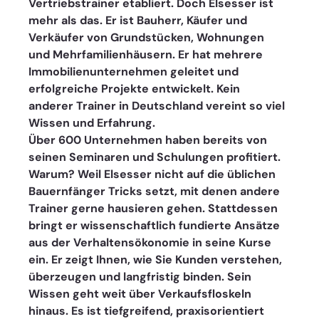
Vertriebstrainer etabliert. Doch Elsesser ist 
mehr als das. Er ist Bauherr, Käufer und 
Verkäufer von Grundstücken, Wohnungen 
und Mehrfamilienhäusern. Er hat mehrere 
Immobilienunternehmen geleitet und 
erfolgreiche Projekte entwickelt. Kein 
anderer Trainer in Deutschland vereint so viel 
Wissen und Erfahrung.
Über 600 Unternehmen haben bereits von 
seinen Seminaren und Schulungen profitiert. 
Warum? Weil Elsesser nicht auf die üblichen 
Bauernfänger Tricks setzt, mit denen andere 
Trainer gerne hausieren gehen. Stattdessen 
bringt er wissenschaftlich fundierte Ansätze 
aus der Verhaltensökonomie in seine Kurse 
ein. Er zeigt Ihnen, wie Sie Kunden verstehen, 
überzeugen und langfristig binden. Sein 
Wissen geht weit über Verkaufsfloskeln 
hinaus. Es ist tiefgreifend, praxisorientiert 