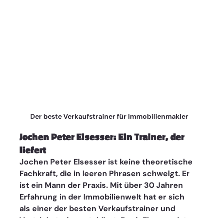
Der beste Verkaufstrainer für Immobilienmakler
Jochen Peter Elsesser: Ein Trainer, der 
liefert
Jochen Peter Elsesser ist keine theoretische 
Fachkraft, die in leeren Phrasen schwelgt. Er 
ist ein Mann der Praxis. Mit über 30 Jahren 
Erfahrung in der Immobilienwelt hat er sich 
als einer der besten Verkaufstrainer und 