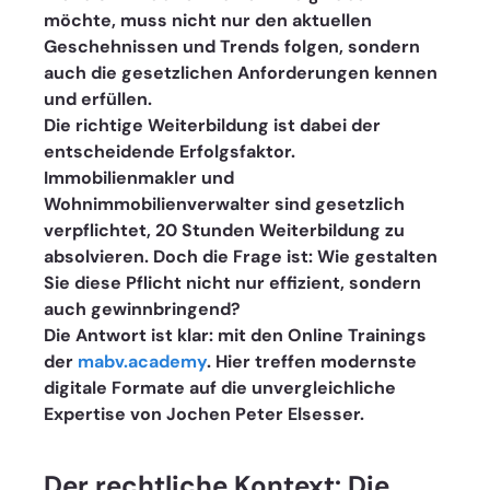
möchte, muss nicht nur den aktuellen 
Geschehnissen und Trends folgen, sondern 
auch die gesetzlichen Anforderungen kennen 
und erfüllen. 
Die richtige Weiterbildung ist dabei der 
entscheidende Erfolgsfaktor. 
Immobilienmakler und 
Wohnimmobilienverwalter sind gesetzlich 
verpflichtet, 20 Stunden Weiterbildung zu 
absolvieren. Doch die Frage ist: Wie gestalten 
Sie diese Pflicht nicht nur effizient, sondern 
auch gewinnbringend? 
Die Antwort ist klar: mit den Online Trainings 
der 
mabv.academy
. Hier treffen modernste 
digitale Formate auf die unvergleichliche 
Expertise von Jochen Peter Elsesser.
Der rechtliche Kontext: Die 