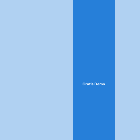
Gratis Demo