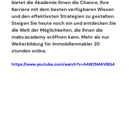
bietet die Akademie Ihnen die Chance, Ihre 
Karriere mit dem besten verfügbaren Wissen 
und den effektivsten Strategien zu gestalten. 
Steigen Sie heute noch ein und entdecken Sie 
die Welt der Möglichkeiten, die Ihnen die 
mabv.academy eröffnen kann. Mehr als nur 
Weiterbildung für Immobilienmakler 20 
stunden online. 
https://www.youtube.com/watch?v=AAW2NA6VBG4