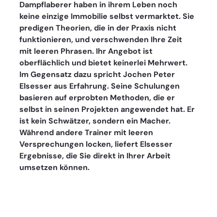
Dampflaberer haben in ihrem Leben noch 
keine einzige Immobilie selbst vermarktet. Sie 
predigen Theorien, die in der Praxis nicht 
funktionieren, und verschwenden Ihre Zeit 
mit leeren Phrasen. Ihr Angebot ist 
oberflächlich und bietet keinerlei Mehrwert.
Im Gegensatz dazu spricht Jochen Peter 
Elsesser aus Erfahrung. Seine Schulungen 
basieren auf erprobten Methoden, die er 
selbst in seinen Projekten angewendet hat. Er 
ist kein Schwätzer, sondern ein Macher. 
Während andere Trainer mit leeren 
Versprechungen locken, liefert Elsesser 
Ergebnisse, die Sie direkt in Ihrer Arbeit 
umsetzen können.