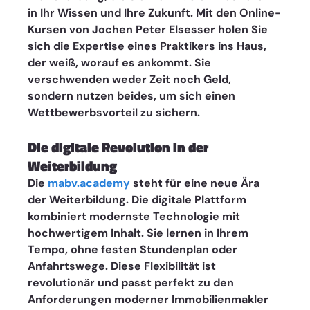
in Ihr Wissen und Ihre Zukunft. Mit den Online-
Kursen von Jochen Peter Elsesser holen Sie 
sich die Expertise eines Praktikers ins Haus, 
der weiß, worauf es ankommt. Sie 
verschwenden weder Zeit noch Geld, 
sondern nutzen beides, um sich einen 
Wettbewerbsvorteil zu sichern.
Die digitale Revolution in der 
Weiterbildung
Die 
mabv.academy
 steht für eine neue Ära 
der Weiterbildung. Die digitale Plattform 
kombiniert modernste Technologie mit 
hochwertigem Inhalt. Sie lernen in Ihrem 
Tempo, ohne festen Stundenplan oder 
Anfahrtswege. Diese Flexibilität ist 
revolutionär und passt perfekt zu den 
Anforderungen moderner Immobilienmakler 