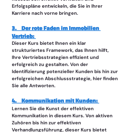
Erfolgspläne entwickeln, die Sie in Ihrer 
Karriere nach vorne bringen.
3.    Der rote Faden im Immobilien 
Vertrieb: 
Dieser Kurs bietet Ihnen ein klar 
strukturiertes Framework, das Ihnen hilft, 
Ihre Vertriebsstrategien effizient und 
erfolgreich zu gestalten. Von der 
Identifizierung potenzieller Kunden bis hin zur 
erfolgreichen Abschlussstrategie, hier finden 
Sie alle Antworten.
4.    Kommunikation mit Kunden: 
Lernen Sie die Kunst der effektiven 
Kommunikation in diesem Kurs. Von aktiven 
Zuhören bis hin zur effektiven 
Verhandlungsführung, dieser Kurs bietet 