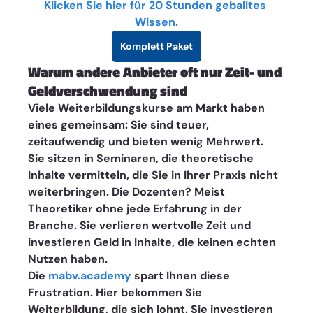
Klicken Sie hier für 20 Stunden geballtes 
Wissen.
Komplett Paket
Warum andere Anbieter oft nur Zeit- und 
Geldverschwendung sind
Viele Weiterbildungskurse am Markt haben 
eines gemeinsam: Sie sind teuer, 
zeitaufwendig und bieten wenig Mehrwert. 
Sie sitzen in Seminaren, die theoretische 
Inhalte vermitteln, die Sie in Ihrer Praxis nicht 
weiterbringen. Die Dozenten? Meist 
Theoretiker ohne jede Erfahrung in der 
Branche. Sie verlieren wertvolle Zeit und 
investieren Geld in Inhalte, die keinen echten 
Nutzen haben.
Die 
mabv.academy
 spart Ihnen diese 
Frustration. Hier bekommen Sie 
Weiterbildung, die sich lohnt. Sie investieren 