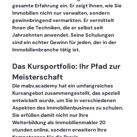
gesamte Erfahrung ein. Er zeigt Ihnen, wie Sie 
Immobilien nicht nur verwalten, sondern 
gewinnbringend vermarkten. Er vermittelt 
Ihnen die Techniken, die er selbst seit 
Jahrzehnten anwendet. Seine Schulungen 
sind ein echter Gewinn für jeden, der in der 
Immobilienbranche tätig ist.
Das Kursportfolio: Ihr Pfad zur 
Meisterschaft
Die mabv.academy hat ein umfangreiches 
Kursangebot zusammengestellt, das speziell 
entwickelt wurde, um Sie in verschiedenen 
Aspekten des Immobilienbusiness zu schulen. 
Sie erfüllen damit nicht nur Ihre 
Weiterbildung als Immobilienmakler 20 
stunden online, sondern erweitern Ihre 