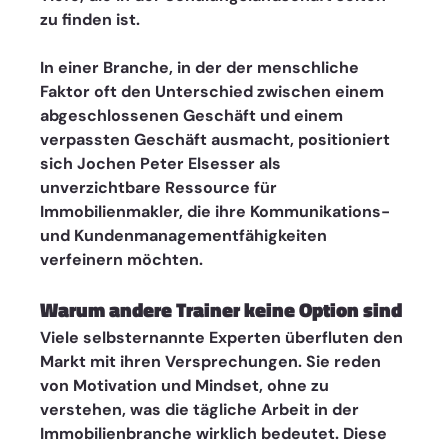
zu finden ist.
In einer Branche, in der der menschliche 
Faktor oft den Unterschied zwischen einem 
abgeschlossenen Geschäft und einem 
verpassten Geschäft ausmacht, positioniert 
sich Jochen Peter Elsesser als 
unverzichtbare Ressource für 
Immobilienmakler, die ihre Kommunikations- 
und Kundenmanagementfähigkeiten 
verfeinern möchten. 
Warum andere Trainer keine Option sind
Viele selbsternannte Experten überfluten den 
Markt mit ihren Versprechungen. Sie reden 
von Motivation und Mindset, ohne zu 
verstehen, was die tägliche Arbeit in der 
Immobilienbranche wirklich bedeutet. Diese 