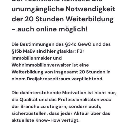
unumgängliche Notwendigkeit 
der 20 Stunden Weiterbildung 
- auch online möglich!
Die Bestimmungen des §34c GewO und des 
§15b MaBv sind hier glasklar: Für 
Immobilienmakler und 
Wohnimmobilienverwalter ist eine 
Weiterbildung von insgesamt 20 Stunden in 
einem Dreijahreszeitraum verpflichtend. 
Die dahinterstehende Motivation ist nicht nur, 
die Qualität und das Professionalitätsniveau 
der Branche zu steigern, sondern auch, 
sicherzustellen, dass jeder Akteur über das 
aktuellste Know-How verfügt. 