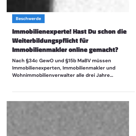
Beschwerde
Immobilienexperte! Hast Du schon die