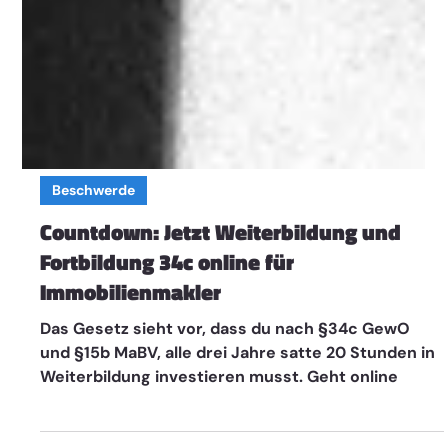
Beschwerde
Countdown: Jetzt Weiterbildung und
Fortbildung 34c online für