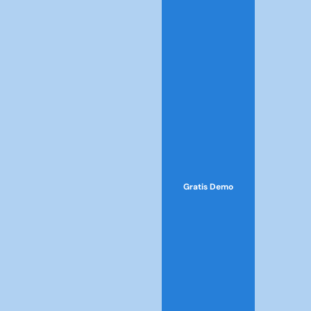
Gratis Demo