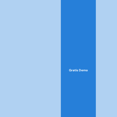
Gratis Demo