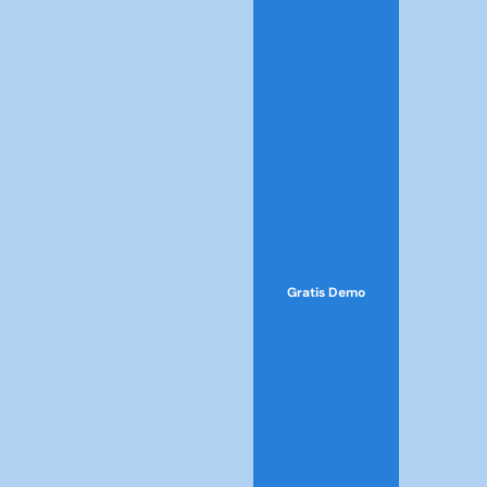
Gratis Demo