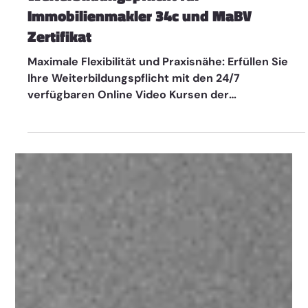
Weiterbildung
Video Kurse Online
Weiterbildungspflicht für
Immobilienmakler 34c und MaBV
Zertifikat
Maximale Flexibilität und Praxisnähe: Erfüllen Sie
Ihre Weiterbildungspflicht mit den 24/7
verfügbaren Online Video Kursen der