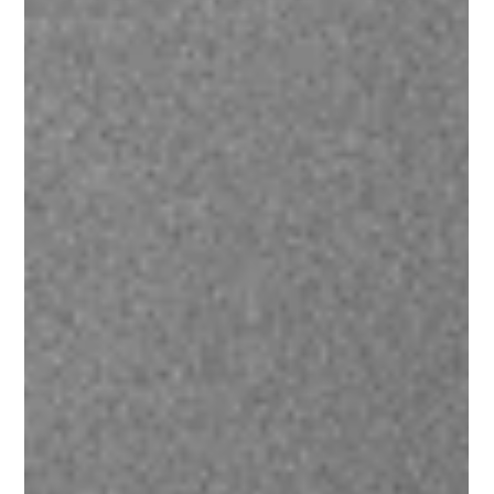
dagegen und welche Möglichkeiten Sie haben.