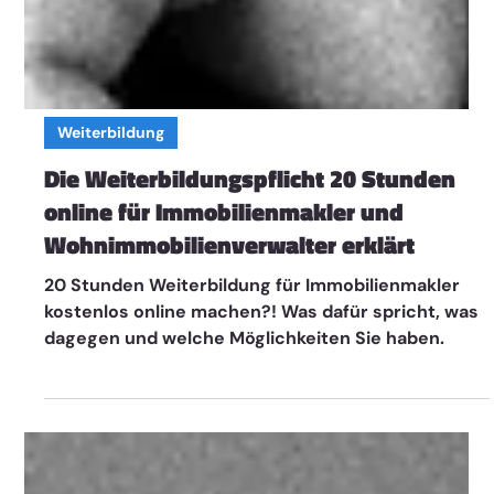
Weiterbildung
Die Weiterbildungspflicht 20 Stunden
online für Immobilienmakler und
Wohnimmobilienverwalter erklärt
20 Stunden Weiterbildung für Immobilienmakler
kostenlos online machen?! Was dafür spricht, was