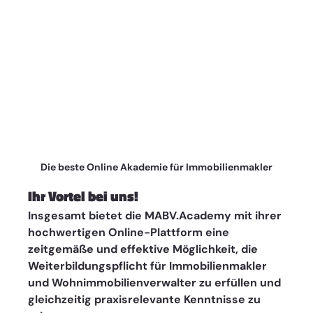
Die beste Online Akademie für Immobilienmakler
Ihr Vortel bei uns! 
Insgesamt bietet die MABV.Academy mit ihrer 
hochwertigen Online-Plattform eine 
zeitgemäße und effektive Möglichkeit, die 
Weiterbildungspflicht für Immobilienmakler 
und Wohnimmobilienverwalter zu erfüllen und 
gleichzeitig praxisrelevante Kenntnisse zu 