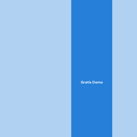
Gratis Demo