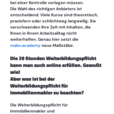
bei einer Kontrolle vorlegen müssen.
Die Wahl des richtigen Anbieters ist 
entscheidend. Viele Kurse sind theoretisch, 
praxisfern oder schlichtweg langweilig. Sie 
verschwenden Ihre Zeit mit Inhalten, die 
Ihnen in Ihrem Arbeitsalltag nicht 
weiterhelfen. Genau hier setzt die 
mabv.academy
 neue Maßstäbe.
Die 20 Stunden Weiterbildungspflicht 
kann man auch online erfüllen. Gewußt 
wie! 
Aber was ist bei der 
Weiterbildungspflicht für 
Immobilienmakler zu beachten?
Die Weiterbildungspflicht für 
Immobilienmakler und 