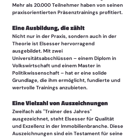
Mehr als 20.000 Teilnehmer haben von seinen 
praxisorientierten Präsenztrainings profitiert.
Eine Ausbildung, die zählt
Nicht nur in der Praxis, sondern auch in der 
Theorie ist Elsesser hervorragend 
ausgebildet. Mit zwei 
Universitätsabschlüssen – einem Diplom in 
Volkswirtschaft und einem Master in 
Politikwissenschaft – hat er eine solide 
Grundlage, die ihm ermöglicht, fundierte und 
wertvolle Trainings anzubieten.
Eine Vielzahl von Auszeichnungen
Zweifach als "Trainer des Jahres" 
ausgezeichnet, steht Elsesser für Qualität 
und Exzellenz in der Immobilienbranche. Diese 
Auszeichnungen sind ein Testament für seine 