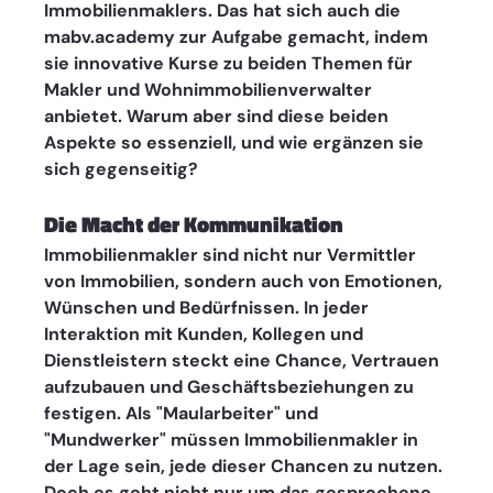
Immobilienmaklers. Das hat sich auch die 
mabv.academy zur Aufgabe gemacht, indem 
sie innovative Kurse zu beiden Themen für 
Makler und Wohnimmobilienverwalter 
anbietet. Warum aber sind diese beiden 
Aspekte so essenziell, und wie ergänzen sie 
sich gegenseitig?
Die Macht der Kommunikation
Immobilienmakler sind nicht nur Vermittler 
von Immobilien, sondern auch von Emotionen, 
Wünschen und Bedürfnissen. In jeder 
Interaktion mit Kunden, Kollegen und 
Dienstleistern steckt eine Chance, Vertrauen 
aufzubauen und Geschäftsbeziehungen zu 
festigen. Als "Maularbeiter" und 
"Mundwerker" müssen Immobilienmakler in 
der Lage sein, jede dieser Chancen zu nutzen.
Doch es geht nicht nur um das gesprochene 