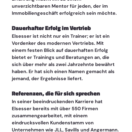
unverzichtbaren Mentor für jeden, der im 
Immobiliengeschäft erfolgreich sein möchte.
Dauerhafter Erfolg im Vertrieb
Elsesser ist nicht nur ein Trainer; er ist ein 
Vordenker des modernen Vertriebs. Mit 
einem festen Blick auf dauerhaften Erfolg 
bietet er Trainings und Beratungen an, die 
sich über mehr als zwei Jahrzehnte bewährt 
haben. Er hat sich einen Namen gemacht als 
jemand, der Ergebnisse liefert.
Referenzen, die für sich sprechen
In seiner beeindruckenden Karriere hat 
Elsesser bereits mit über 550 Firmen 
zusammengearbeitet, mit einem 
eindrucksvollen Kundenstamm von 
Unternehmen wie JLL, Savills und Angermann. 