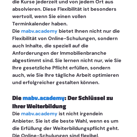
die Kurse jederzeit und von jedem Ort aus 
absolvieren. Diese Flexibilität ist besonders 
wertvoll, wenn Sie einen vollen 
Terminkalender haben.
Die 
mabv.academy
 bietet Ihnen nicht nur die 
Flexibilität von Online-Schulungen, sondern 
auch Inhalte, die speziell auf die 
Anforderungen der Immobilienbranche 
abgestimmt sind. Sie lernen nicht nur, wie Sie 
Ihre gesetzliche Pflicht erfüllen, sondern 
auch, wie Sie Ihre tägliche Arbeit optimieren 
und erfolgreicher gestalten können.
Die 
mabv.academy
: Der Schlüssel zu 
Ihrer Weiterbildung
Die 
mabv.academy
 ist nicht irgendein 
Anbieter. Sie ist die beste Wahl, wenn es um 
die Erfüllung der Weiterbildungspflicht geht. 
Die Online-Schulungen sind flexibel, 