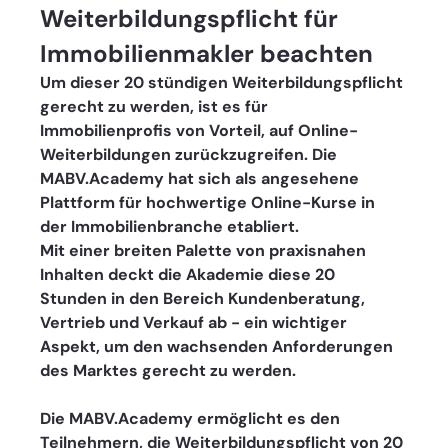
Weiterbildungspflicht für 
Immobilienmakler beachten  
Um dieser 20 stündigen Weiterbildungspflicht 
gerecht zu werden, ist es für 
Immobilienprofis von Vorteil, auf Online-
Weiterbildungen zurückzugreifen. Die 
MABV.Academy hat sich als angesehene 
Plattform für hochwertige Online-Kurse in 
der Immobilienbranche etabliert. 
Mit einer breiten Palette von praxisnahen 
Inhalten deckt die Akademie diese 20 
Stunden in den Bereich Kundenberatung, 
Vertrieb und Verkauf ab - ein wichtiger 
Aspekt, um den wachsenden Anforderungen 
des Marktes gerecht zu werden.
Die MABV.Academy ermöglicht es den 
Teilnehmern, die Weiterbildungspflicht von 20 