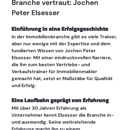
Branche vertraut: Jochen 
Peter Elsesser
Einführung in eine Erfolgsgeschichte
In der Immobilienbranche gibt es viele Trainer, 
aber nur wenige mit der Expertise und dem 
fundierten Wissen von Jochen Peter 
Elsesser. Mit einer eindrucksvollen Karriere, 
die ihn zum besten Vertriebs- und 
Verkaufstrainer für Immobilienmakler 
gemacht hat, setzt er Maßstäbe für Qualität 
und Erfolg.
Eine Laufbahn geprägt von Erfahrung
Mit über 30 Jahren Erfahrung als 
Unternehmer kennt Elsesser die Branche in- 
und auswendig. Seine weitreichende 
Erfahrung macht ihn zu einem 