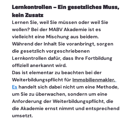
Lernkontrollen – Ein gesetzliches Muss, 
kein Zusatz
Lernen Sie, weil Sie müssen oder weil Sie 
wollen? Bei der MABV Akademie ist es 
vielleicht eine Mischung aus beidem. 
Während der Inhalt Sie voranbringt, sorgen 
die gesetzlich vorgeschriebenen 
Lernkontrollen dafür, dass Ihre Fortbildung 
offiziell anerkannt wird. 
Das ist elementar zu beachten bei der 
Weiterbildungspflicht für 
Immobilienmakler.
Es
 handelt sich dabei nicht um eine Methode, 
um Sie zu überwachen, sondern um eine 
Anforderung der Weiterbildungspflicht, die 
die Akademie ernst nimmt und entsprechend 
umsetzt.