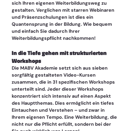
sich Ihren eigenen Weiterbildungsweg zu 
gestalten. Verglichen mit starren Webinaren 
und Präsenzschulungen ist dies ein 
Quantensprung in der Bildung. Wie bequem 
und einfach Sie dadurch Ihrer 
Weiterbildungspflicht nachkommen!
In die Tiefe gehen mit strukturierten 
Workshops
Die MABV Akademie setzt sich aus sieben 
sorgfältig gestalteten Video-Kursen 
zusammen, die in 31 spezifischen Workshops 
unterteilt sind. Jeder dieser Workshops 
konzentriert sich intensiv auf einen Aspekt 
des Hauptthemas. Dies ermöglicht ein tiefes 
Eintauchen und Verstehen – und zwar in 
Ihrem eigenen Tempo. Eine Weiterbildung, die 
nicht nur die Pflicht erfüllt, sondern bei der 