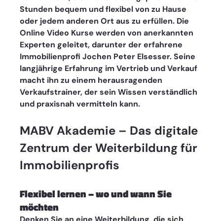
Stunden bequem und flexibel von zu Hause 
oder jedem anderen Ort aus zu erfüllen. Die 
Online Video Kurse werden von anerkannten 
Experten geleitet, darunter der erfahrene 
Immobilienprofi Jochen Peter Elsesser. Seine 
langjährige Erfahrung im Vertrieb und Verkauf 
macht ihn zu einem herausragenden 
Verkaufstrainer, der sein Wissen verständlich 
und praxisnah vermitteln kann.
MABV Akademie – Das digitale 
Zentrum der Weiterbildung für 
Immobilienprofis
Flexibel lernen – wo und wann Sie 
möchten 
Denken Sie an eine Weiterbildung, die sich 