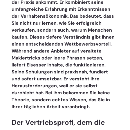
der Praxis ankommt. Er kombiniert seine 
umfangreiche Erfahrung mit Erkenntnissen 
der Verhaltensökonomik. Das bedeutet, dass 
Sie nicht nur lernen, wie Sie erfolgreich 
verkaufen, sondern auch, warum Menschen 
kaufen. Dieses tiefere Verständnis gibt Ihnen 
einen entscheidenden Wettbewerbsvorteil.
Während andere Anbieter auf veraltete 
Maklertricks oder leere Phrasen setzen, 
liefert Elsesser Inhalte, die funktionieren. 
Seine Schulungen sind praxisnah, fundiert 
und sofort umsetzbar. Er versteht Ihre 
Herausforderungen, weil er sie selbst 
durchlebt hat. Bei ihm bekommen Sie keine 
Theorie, sondern echtes Wissen, das Sie in 
Ihrer täglichen Arbeit voranbringt.
Der Vertriebsprofi, dem die 