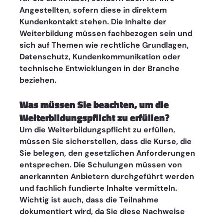
Angestellten, sofern diese in direktem 
Kundenkontakt stehen. Die Inhalte der 
Weiterbildung müssen fachbezogen sein und 
sich auf Themen wie rechtliche Grundlagen, 
Datenschutz, Kundenkommunikation oder 
technische Entwicklungen in der Branche 
beziehen. 
Was müssen Sie beachten, um die 
Weiterbildungspflicht zu erfüllen?
Um die Weiterbildungspflicht zu erfüllen, 
müssen Sie sicherstellen, dass die Kurse, die 
Sie belegen, den gesetzlichen Anforderungen 
entsprechen. Die Schulungen müssen von 
anerkannten Anbietern durchgeführt werden 
und fachlich fundierte Inhalte vermitteln. 
Wichtig ist auch, dass die Teilnahme 
dokumentiert wird, da Sie diese Nachweise 