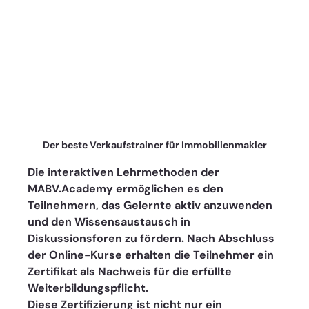
Der beste Verkaufstrainer für Immobilienmakler
Die interaktiven Lehrmethoden der 
MABV.Academy ermöglichen es den 
Teilnehmern, das Gelernte aktiv anzuwenden 
und den Wissensaustausch in 
Diskussionsforen zu fördern. Nach Abschluss 
der Online-Kurse erhalten die Teilnehmer ein 
Zertifikat als Nachweis für die erfüllte 
Weiterbildungspflicht. 
Diese Zertifizierung ist nicht nur ein 