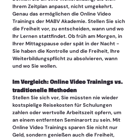
Ihrem Zeitplan anpasst, nicht umgekehrt. 
Genau das ermöglichen die Online Video 
Trainings der MABV Akademie. Stellen Sie sich 
die Freiheit vor, zu entscheiden, wann und wo 
Ihr Lernen stattfindet. Ob früh am Morgen, in 
Ihrer Mittagspause oder spät in der Nacht - 
Sie haben die Kontrolle und die Freiheit, Ihre 
Weiterbildungspflicht zu absolvieren, wann 
und wo Sie wollen.
Im Vergleich: Online Video Trainings vs. 
traditionelle Methoden
Stellen Sie sich vor, Sie müssten nie wieder 
kostspielige Reisekosten für Schulungen 
zahlen oder wertvolle Arbeitszeit opfern, um 
an einem entfernten Seminarort zu sein. Mit 
Online Video Trainings sparen Sie nicht nur 
Geld, sondern genießen auch die Freiheit, 