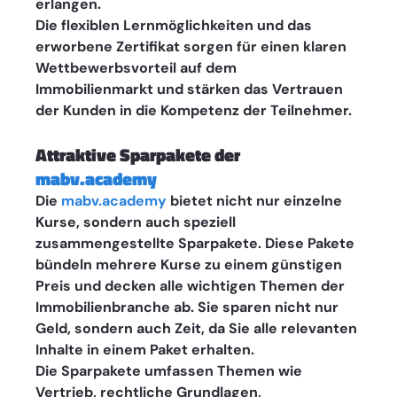
erlangen.
Die flexiblen Lernmöglichkeiten und das 
erworbene Zertifikat sorgen für einen klaren 
Wettbewerbsvorteil auf dem 
Immobilienmarkt und stärken das Vertrauen 
der Kunden in die Kompetenz der Teilnehmer.
Attraktive Sparpakete der 
mabv.academy
Die 
mabv.academy
 bietet nicht nur einzelne 
Kurse, sondern auch speziell 
zusammengestellte Sparpakete. Diese Pakete 
bündeln mehrere Kurse zu einem günstigen 
Preis und decken alle wichtigen Themen der 
Immobilienbranche ab. Sie sparen nicht nur 
Geld, sondern auch Zeit, da Sie alle relevanten 
Inhalte in einem Paket erhalten.
Die Sparpakete umfassen Themen wie 
Vertrieb, rechtliche Grundlagen, 