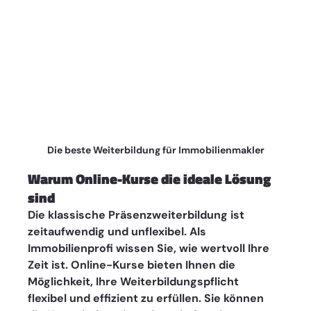
Die beste Weiterbildung für Immobilienmakler
Warum Online-Kurse die ideale Lösung 
sind
Die klassische Präsenzweiterbildung ist 
zeitaufwendig und unflexibel. Als 
Immobilienprofi wissen Sie, wie wertvoll Ihre 
Zeit ist. Online-Kurse bieten Ihnen die 
Möglichkeit, Ihre Weiterbildungspflicht 
flexibel und effizient zu erfüllen. Sie können 