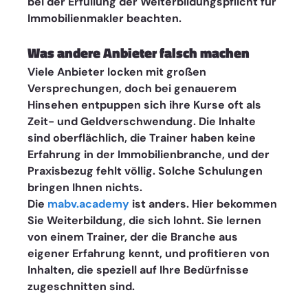
bei der Erfüllung der Weiterbildungspflicht für 
Immobilienmakler beachten.
Was andere Anbieter falsch machen
Viele Anbieter locken mit großen 
Versprechungen, doch bei genauerem 
Hinsehen entpuppen sich ihre Kurse oft als 
Zeit- und Geldverschwendung. Die Inhalte 
sind oberflächlich, die Trainer haben keine 
Erfahrung in der Immobilienbranche, und der 
Praxisbezug fehlt völlig. Solche Schulungen 
bringen Ihnen nichts.
Die 
mabv.academy
 ist anders. Hier bekommen 
Sie Weiterbildung, die sich lohnt. Sie lernen 
von einem Trainer, der die Branche aus 
eigener Erfahrung kennt, und profitieren von 
Inhalten, die speziell auf Ihre Bedürfnisse 
zugeschnitten sind.