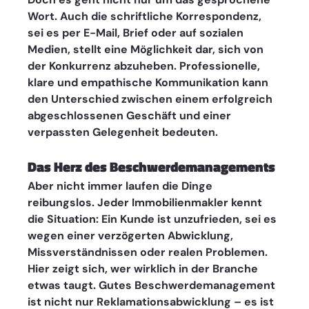
Wort. Auch die schriftliche Korrespondenz, 
sei es per E-Mail, Brief oder auf sozialen 
Medien, stellt eine Möglichkeit dar, sich von 
der Konkurrenz abzuheben. Professionelle, 
klare und empathische Kommunikation kann 
den Unterschied zwischen einem erfolgreich 
abgeschlossenen Geschäft und einer 
verpassten Gelegenheit bedeuten.
Das Herz des Beschwerdemanagements
Aber nicht immer laufen die Dinge 
reibungslos. Jeder Immobilienmakler kennt 
die Situation: Ein Kunde ist unzufrieden, sei es 
wegen einer verzögerten Abwicklung, 
Missverständnissen oder realen Problemen. 
Hier zeigt sich, wer wirklich in der Branche 
etwas taugt. Gutes Beschwerdemanagement 
ist nicht nur Reklamationsabwicklung – es ist 