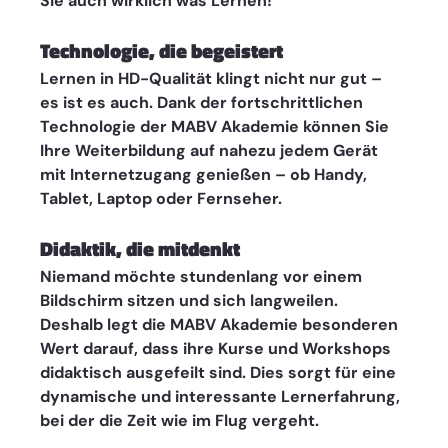
Sie auch wirklich was Lernen! 
Technologie, die begeistert
Lernen in HD-Qualität klingt nicht nur gut – 
es ist es auch. Dank der fortschrittlichen 
Technologie der MABV Akademie können Sie 
Ihre Weiterbildung auf nahezu jedem Gerät 
mit Internetzugang genießen – ob Handy, 
Tablet, Laptop oder Fernseher.
Didaktik, die mitdenkt
Niemand möchte stundenlang vor einem 
Bildschirm sitzen und sich langweilen. 
Deshalb legt die MABV Akademie besonderen 
Wert darauf, dass ihre Kurse und Workshops 
didaktisch ausgefeilt sind. Dies sorgt für eine 
dynamische und interessante Lernerfahrung, 
bei der die Zeit wie im Flug vergeht.