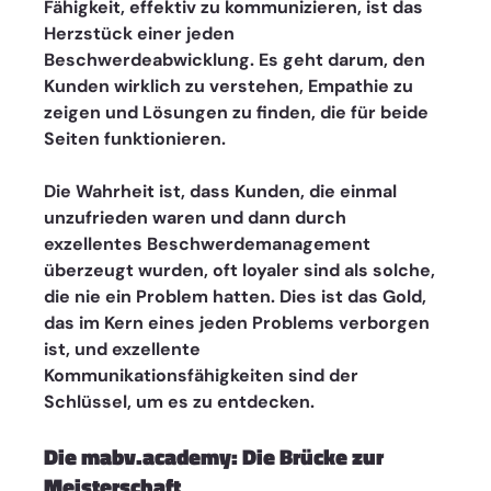
Fähigkeit, effektiv zu kommunizieren, ist das 
Herzstück einer jeden 
Beschwerdeabwicklung. Es geht darum, den 
Kunden wirklich zu verstehen, Empathie zu 
zeigen und Lösungen zu finden, die für beide 
Seiten funktionieren.
Die Wahrheit ist, dass Kunden, die einmal 
unzufrieden waren und dann durch 
exzellentes Beschwerdemanagement 
überzeugt wurden, oft loyaler sind als solche, 
die nie ein Problem hatten. Dies ist das Gold, 
das im Kern eines jeden Problems verborgen 
ist, und exzellente 
Kommunikationsfähigkeiten sind der 
Schlüssel, um es zu entdecken.
Die mabv.academy: Die Brücke zur 
Meisterschaft