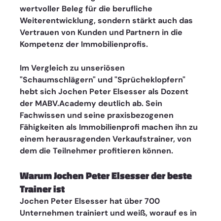
wertvoller Beleg für die berufliche 
Weiterentwicklung, sondern stärkt auch das 
Vertrauen von Kunden und Partnern in die 
Kompetenz der Immobilienprofis.
Im Vergleich zu unseriösen 
"Schaumschlägern" und "Sprücheklopfern" 
hebt sich Jochen Peter Elsesser als Dozent 
der MABV.Academy deutlich ab. Sein 
Fachwissen und seine praxisbezogenen 
Fähigkeiten als Immobilienprofi machen ihn zu 
einem herausragenden Verkaufstrainer, von 
dem die Teilnehmer profitieren können. 
Warum Jochen Peter Elsesser der beste 
Trainer ist
Jochen Peter Elsesser hat über 700 
Unternehmen trainiert und weiß, worauf es in 