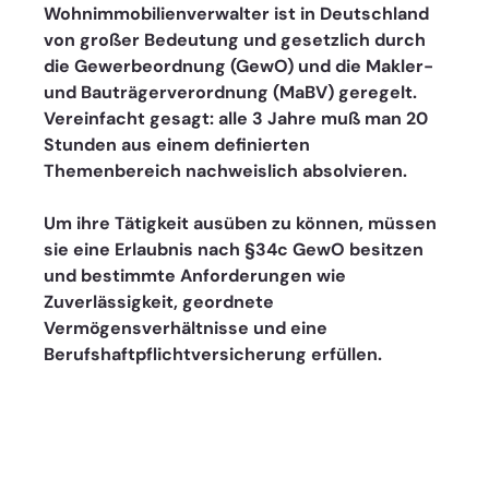
Wohnimmobilienverwalter ist in Deutschland 
von großer Bedeutung und gesetzlich durch 
die Gewerbeordnung (GewO) und die Makler- 
und Bauträgerverordnung (MaBV) geregelt. 
Vereinfacht gesagt: alle 3 Jahre muß man 20 
Stunden aus einem definierten 
Themenbereich nachweislich absolvieren. 
Um ihre Tätigkeit ausüben zu können, müssen 
sie eine Erlaubnis nach §34c GewO besitzen 
und bestimmte Anforderungen wie 
Zuverlässigkeit, geordnete 
Vermögensverhältnisse und eine 
Berufshaftpflichtversicherung erfüllen.