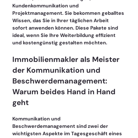
Kundenkommunikation und 
Projektmanagement. Sie bekommen geballtes 
Wissen, das Sie in Ihrer täglichen Arbeit 
sofort anwenden können. Diese Pakete sind 
ideal, wenn Sie Ihre Weiterbildung effizient 
und kostengünstig gestalten möchten.
Immobilienmakler als Meister 
der Kommunikation und 
Beschwerdemanagement: 
Warum beides Hand in Hand 
geht
Kommunikation und 
Beschwerdemanagement sind zwei der 
wichtigsten Aspekte im Tagesgeschäft eines 