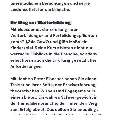
unermüdlichen Bemühungen und seine 
Leidenschaft für die Branche.
Ihr Weg zur Weiterbildung
Mit Elsesser ist die Erfüllung Ihrer 
Weiterbildungs- und Fortbildungspflichten 
gemäß §34c GewO und §15b MaBV ein 
Kinderspiel. Seine Kurse bieten nicht nur 
wertvolle Einblicke in die Branche, sondern 
erleichtern auch die Erfüllung gesetzlicher 
Anforderungen.
Mit Jochen Peter Elsesser haben Sie einen 
Trainer an Ihrer Seite, der Praxiserfahrung, 
theoretisches Wissen und Engagement in 
einem bietet. Ein wahres Schwergewicht in 
der Immobilienbranche, der Ihnen den Weg 
zum Erfolg ebnet. Das sollten Sie unbedingt 