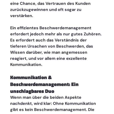
eine Chance, das Vertrauen des Kunden 
zurückzugewinnen und oft sogar zu 
verstärken.
Ein effizientes Beschwerdemanagement 
erfordert jedoch mehr als nur gutes Zuhören. 
Es erfordert auch das Verständnis der 
tieferen Ursachen von Beschwerden, das 
Wissen darüber, wie man angemessen 
reagiert, und vor allem eine exzellente 
Kommunikation.
Kommunikation & 
Beschwerdemanagement: Ein 
unschlagbares Duo
Wenn man über die beiden Aspekte 
nachdenkt, wird klar: Ohne Kommunikation 
gibt es kein Beschwerdemanagement. Die 