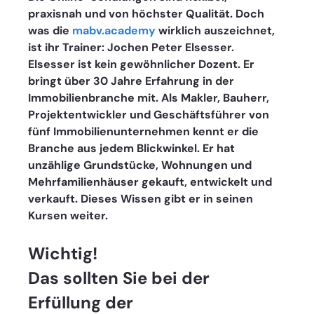
praxisnah und von höchster Qualität. Doch 
was die 
mabv.academy
 wirklich auszeichnet, 
ist ihr Trainer: Jochen Peter Elsesser.
Elsesser ist kein gewöhnlicher Dozent. Er 
bringt über 30 Jahre Erfahrung in der 
Immobilienbranche mit. Als Makler, Bauherr, 
Projektentwickler und Geschäftsführer von 
fünf Immobilienunternehmen kennt er die 
Branche aus jedem Blickwinkel. Er hat 
unzählige Grundstücke, Wohnungen und 
Mehrfamilienhäuser gekauft, entwickelt und 
verkauft. Dieses Wissen gibt er in seinen 
Kursen weiter.
Wichtig! 
Das sollten Sie bei der 
Erfüllung der 