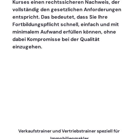
Kurses einen rechtssicheren Nachweis, der 
vollständig den gesetzlichen Anforderungen 
entspricht. Das bedeutet, dass Sie Ihre 
Fortbildungspflicht schnell, einfach und mit 
minimalem Aufwand erfüllen können, ohne 
dabei Kompromisse bei der Qualität 
einzugehen.
Verkaufstrainer und Vertriebstrainer speziell für 
Immobilienmakler