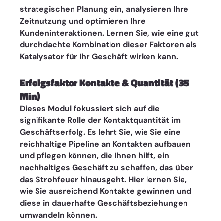
strategischen Planung ein, analysieren Ihre 
Zeitnutzung und optimieren Ihre 
Kundeninteraktionen. Lernen Sie, wie eine gut 
durchdachte Kombination dieser Faktoren als 
Katalysator für Ihr Geschäft wirken kann.
Erfolgsfaktor Kontakte & Quantität (35 
Min)
Dieses Modul fokussiert sich auf die 
signifikante Rolle der Kontaktquantität im 
Geschäftserfolg. Es lehrt Sie, wie Sie eine 
reichhaltige Pipeline an Kontakten aufbauen 
und pflegen können, die Ihnen hilft, ein 
nachhaltiges Geschäft zu schaffen, das über 
das Strohfeuer hinausgeht. Hier lernen Sie, 
wie Sie ausreichend Kontakte gewinnen und 
diese in dauerhafte Geschäftsbeziehungen 
umwandeln können.