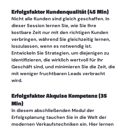
Erfolgsfaktor Kundenqualität (45 Min)
Nicht alle Kunden sind gleich geschaffen. In 
dieser Session lernen Sie, wie Sie Ihre 
kostbare Zeit nur mit den richtigen Kunden 
verbringen, während Sie gleichzeitig lernen, 
loszulassen, wenn es notwendig ist. 
Entwickeln Sie Strategien, um diejenigen zu 
identifizieren, die wirklich wertvoll für Ihr 
Geschäft sind, und minimieren Sie die Zeit, die 
mit weniger fruchtbaren Leads verbracht 
wird.
Erfolgsfaktor Akquise Kompetenz (35 
Min)
In diesem abschließenden Modul der 
Erfolgsplanung tauchen Sie in die Welt der 
modernen Verkaufstechniken ein. Hier lernen 