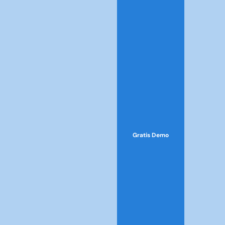
Gratis Demo