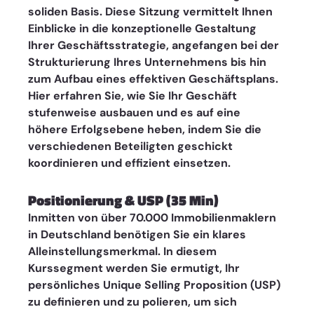
soliden Basis. Diese Sitzung vermittelt Ihnen 
Einblicke in die konzeptionelle Gestaltung 
Ihrer Geschäftsstrategie, angefangen bei der 
Strukturierung Ihres Unternehmens bis hin 
zum Aufbau eines effektiven Geschäftsplans. 
Hier erfahren Sie, wie Sie Ihr Geschäft 
stufenweise ausbauen und es auf eine 
höhere Erfolgsebene heben, indem Sie die 
verschiedenen Beteiligten geschickt 
koordinieren und effizient einsetzen.
Positionierung & USP (35 Min)
Inmitten von über 70.000 Immobilienmaklern 
in Deutschland benötigen Sie ein klares 
Alleinstellungsmerkmal. In diesem 
Kurssegment werden Sie ermutigt, Ihr 
persönliches Unique Selling Proposition (USP) 
zu definieren und zu polieren, um sich 