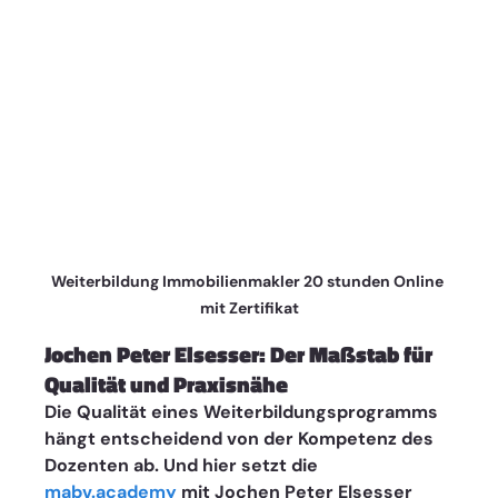
Weiterbildung Immobilienmakler 20 stunden Online 
mit Zertifikat
Jochen Peter Elsesser: Der Maßstab für 
Qualität und Praxisnähe
Die Qualität eines Weiterbildungsprogramms 
hängt entscheidend von der Kompetenz des 
Dozenten ab. Und hier setzt die 
mabv.academy
 mit Jochen Peter Elsesser 