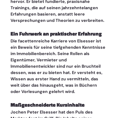
hervor. Er bietet fundierte, praxisnahe 
Trainings, die auf seinen jahrzehntelangen 
Erfahrungen basieren, anstatt leere 
Versprechungen und Theorien zu verbreiten.
Ein Fuhrwerk an praktischer Erfahrung 
Die facettenreiche Karriere von Elsesser ist 
ein Beweis für seine tiefgehenden Kenntnisse 
im Immobilienbereich. Seine Rollen als 
Eigentümer, Vermieter und 
Immobilienentwickler sind nur ein Bruchteil 
dessen, was er zu bieten hat. Er versteht es, 
Wissen aus erster Hand zu vermitteln, das 
weit über das hinausgeht, was in Büchern 
oder Vorlesungen gelehrt wird.
Maßgeschneiderte Kursinhalte 
Jochen Peter Elsesser hat den Puls des 