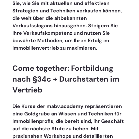
Sie, wie Sie mit aktuellen und effektiven 
Strategien und Techniken verkaufen können, 
die weit über die altbekannten 
Verkaufsslogans hinausgehen. Steigern Sie 
Ihre Verkaufskompetenz und nutzen Sie 
bewährte Methoden, um Ihren Erfolg im 
Immobilienvertrieb zu maximieren.
Come together: Fortbildung 
nach §34c + Durchstarten im 
Vertrieb
Die Kurse der mabv.academy repräsentieren 
eine Goldgrube an Wissen und Techniken für 
Immobilienprofis, die bereit sind, ihr Geschäft 
auf die nächste Stufe zu heben. Mit 
praxisnahen Workshops und detaillierten 