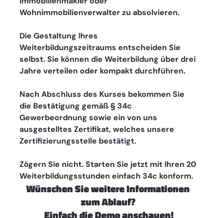
Immobilienmakler oder 
Wohnimmobilienverwalter zu absolvieren. 
Die Gestaltung Ihres 
Weiterbildungszeitraums entscheiden Sie 
selbst. Sie können die Weiterbildung über drei 
Jahre verteilen oder kompakt durchführen. 
Nach Abschluss des Kurses bekommen Sie 
die Bestätigung gemäß § 34c 
Gewerbeordnung sowie ein von uns 
ausgestelltes Zertifikat, welches unsere 
Zertifizierungsstelle bestätigt. 
Zögern Sie nicht. Starten Sie jetzt mit Ihren 20 
Weiterbildungsstunden einfach 34c konform. 
Wünschen Sie weitere Informationen 
zum Ablauf? 
Einfach die Demo anschauen!