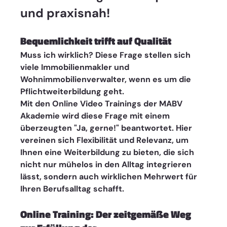
und praxisnah! 
Bequemlichkeit trifft auf Qualität
Muss ich wirklich? Diese Frage stellen sich 
viele Immobilienmakler und 
Wohnimmobilienverwalter, wenn es um die 
Pflichtweiterbildung geht. 
Mit den Online Video Trainings der MABV 
Akademie wird diese Frage mit einem 
überzeugten "Ja, gerne!" beantwortet. Hier 
vereinen sich Flexibilität und Relevanz, um 
Ihnen eine Weiterbildung zu bieten, die sich 
nicht nur mühelos in den Alltag integrieren 
lässt, sondern auch wirklichen Mehrwert für 
Ihren Berufsalltag schafft.
Online Training: Der zeitgemäße Weg 