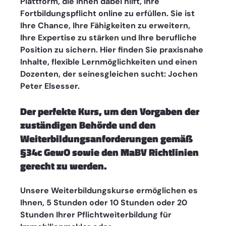
Plattform, die Ihnen dabei hilft, Ihre 
Fortbildungspflicht online zu erfüllen. Sie ist 
Ihre Chance, Ihre Fähigkeiten zu erweitern, 
Ihre Expertise zu stärken und Ihre berufliche 
Position zu sichern. Hier finden Sie praxisnahe 
Inhalte, flexible Lernmöglichkeiten und einen 
Dozenten, der seinesgleichen sucht: Jochen 
Peter Elsesser.
Der perfekte Kurs, um den Vorgaben der 
zuständigen Behörde und den 
Weiterbildungsanforderungen gemäß 
§34c GewO sowie den MaBV Richtlinien 
gerecht zu werden. 
Unsere Weiterbildungskurse ermöglichen es 
Ihnen, 5 Stunden oder 10 Stunden oder 20 
Stunden Ihrer Pflichtweiterbildung für 