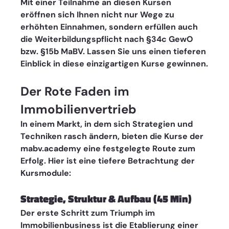
Mit einer Teilnahme an diesen Kursen 
eröffnen sich Ihnen nicht nur Wege zu 
erhöhten Einnahmen, sondern erfüllen auch 
die Weiterbildungspflicht nach §34c GewO 
bzw. §15b MaBV. Lassen Sie uns einen tieferen 
Einblick in diese einzigartigen Kurse gewinnen.
Der Rote Faden im 
Immobilienvertrieb 
In einem Markt, in dem sich Strategien und 
Techniken rasch ändern, bieten die Kurse der 
mabv.academy eine festgelegte Route zum 
Erfolg. Hier ist eine tiefere Betrachtung der 
Kursmodule:
Strategie, Struktur & Aufbau (45 Min)
Der erste Schritt zum Triumph im 
Immobilienbusiness ist die Etablierung einer 