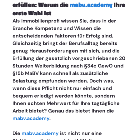
erfüllen: Warum die 
mabv.academy
 Ihre 
erste Wahl ist 
Als Immobilienprofi wissen Sie, dass in der 
Branche Kompetenz und Wissen die 
entscheidenden Faktoren für Erfolg sind. 
Gleichzeitig bringt der Berufsalltag bereits 
genug Herausforderungen mit sich, und die 
Erfüllung der gesetzlich vorgeschriebenen 20 
Stunden Weiterbildung nach §34c GewO und 
§15b MaBV kann schnell als zusätzliche 
Belastung empfunden werden. Doch was, 
wenn diese Pflicht nicht nur einfach und 
bequem erledigt werden könnte, sondern 
Ihnen echten Mehrwert für Ihre tagtägliche 
Arbeit bietet? Genau das bietet Ihnen die 
mabv.academy
.
Die 
mabv.academy
 ist nicht nur eine 