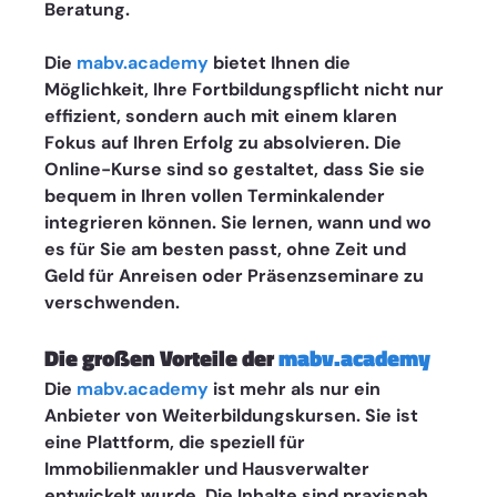
Beratung.
Die 
mabv.academy
 bietet Ihnen die 
Möglichkeit, Ihre Fortbildungspflicht nicht nur 
effizient, sondern auch mit einem klaren 
Fokus auf Ihren Erfolg zu absolvieren. Die 
Online-Kurse sind so gestaltet, dass Sie sie 
bequem in Ihren vollen Terminkalender 
integrieren können. Sie lernen, wann und wo 
es für Sie am besten passt, ohne Zeit und 
Geld für Anreisen oder Präsenzseminare zu 
verschwenden.
Die großen Vorteile der 
mabv.academy
Die 
mabv.academy
 ist mehr als nur ein 
Anbieter von Weiterbildungskursen. Sie ist 
eine Plattform, die speziell für 
Immobilienmakler und Hausverwalter 
entwickelt wurde. Die Inhalte sind praxisnah, 