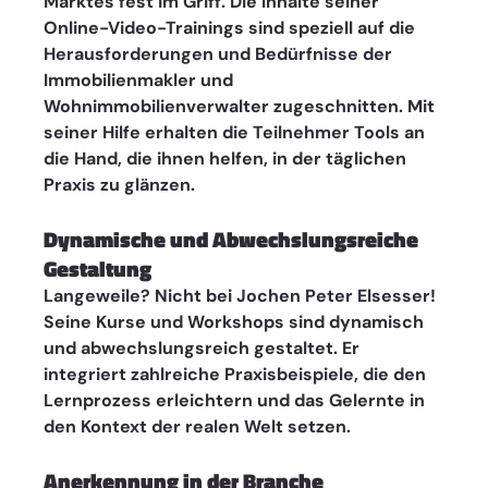
Marktes fest im Griff. Die Inhalte seiner 
Online-Video-Trainings sind speziell auf die 
Herausforderungen und Bedürfnisse der 
Immobilienmakler und 
Wohnimmobilienverwalter zugeschnitten. Mit 
seiner Hilfe erhalten die Teilnehmer Tools an 
die Hand, die ihnen helfen, in der täglichen 
Praxis zu glänzen.
Dynamische und Abwechslungsreiche 
Gestaltung 
Langeweile? Nicht bei Jochen Peter Elsesser! 
Seine Kurse und Workshops sind dynamisch 
und abwechslungsreich gestaltet. Er 
integriert zahlreiche Praxisbeispiele, die den 
Lernprozess erleichtern und das Gelernte in 
den Kontext der realen Welt setzen.
Anerkennung in der Branche 