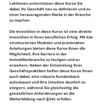
Lektionen unterstützen diese Kurse Sie 
dabei, Ihr Geschäft neu zu definieren und zu 
einer herausragenden Marke in der Branche 
zu machen.
Die Investition in diese Kurse ist eine direkte 
Investition in Ihren beruflichen Erfolg. Mit klar 
strukturierten Modulen und praxisnahen 
Anleitungen bieten diese Kurse Ihnen die 
Möglichkeit, Ihre Karriere in der 
Immobilienbranche zu festigen und zu 
erweitern. Neben der Entwicklung Ihrer 
Geschäftspraktiken helfen diese Kurse Ihnen 
auch dabei, eine robuste Kundenbasis 
aufzubauen und Ihre Umsätze deutlich zu 
steigern, während Sie gleichzeitig die 
gesetzlichen Anforderungen an die 
Weiterbildung nach §34c erfüllen.