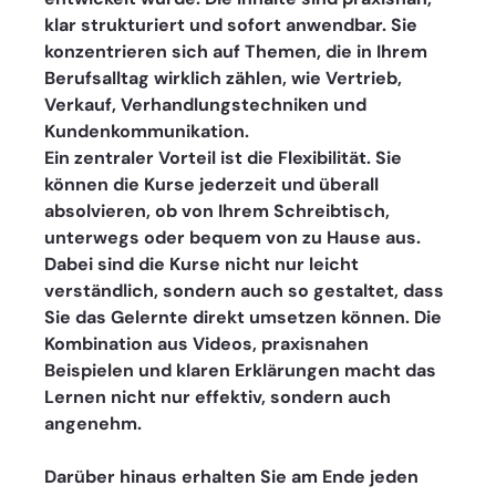
klar strukturiert und sofort anwendbar. Sie 
konzentrieren sich auf Themen, die in Ihrem 
Berufsalltag wirklich zählen, wie Vertrieb, 
Verkauf, Verhandlungstechniken und 
Kundenkommunikation.
Ein zentraler Vorteil ist die Flexibilität. Sie 
können die Kurse jederzeit und überall 
absolvieren, ob von Ihrem Schreibtisch, 
unterwegs oder bequem von zu Hause aus. 
Dabei sind die Kurse nicht nur leicht 
verständlich, sondern auch so gestaltet, dass 
Sie das Gelernte direkt umsetzen können. Die 
Kombination aus Videos, praxisnahen 
Beispielen und klaren Erklärungen macht das 
Lernen nicht nur effektiv, sondern auch 
angenehm.
Darüber hinaus erhalten Sie am Ende jeden 