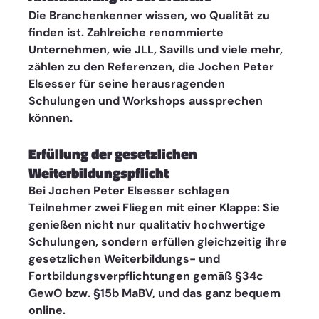
Die Branchenkenner wissen, wo Qualität zu 
finden ist. Zahlreiche renommierte 
Unternehmen, wie JLL, Savills und viele mehr, 
zählen zu den Referenzen, die Jochen Peter 
Elsesser für seine herausragenden 
Schulungen und Workshops aussprechen 
können.
Erfüllung der gesetzlichen 
Weiterbildungspflicht 
Bei Jochen Peter Elsesser schlagen 
Teilnehmer zwei Fliegen mit einer Klappe: Sie 
genießen nicht nur qualitativ hochwertige 
Schulungen, sondern erfüllen gleichzeitig ihre 
gesetzlichen Weiterbildungs- und 
Fortbildungsverpflichtungen gemäß §34c 
GewO bzw. §15b MaBV, und das ganz bequem 
online.