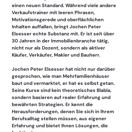
einen neuen Standard. Während viele andere 
Verkaufstrainer mit leeren Phrasen, 
Motivationsgerede und oberflächlichen 
Inhalten auffallen, bringt Jochen Peter 
Elsesser echte Substanz mit. Er ist seit über 
30 Jahren in der Immobilienbranche tätig, 
nicht nur als Dozent, sondern als aktiver 
Käufer, Verkäufer, Makler und Bauherr.
Jochen Peter Elsesser hat nicht nur darüber 
gesprochen, wie man Mehrfamilienhäuser 
baut und vermarktet, er hat es selbst getan. 
Seine Kurse sind kein theoretisches Blabla, 
sondern basieren auf realer Erfahrung und 
bewährten Strategien. Er kennt die 
Herausforderungen, denen Sie sich in Ihrem 
Berufsalltag stellen müssen, aus eigener 
Erfahrung und bietet Ihnen Lösungen, die 