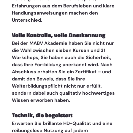
Erfahrungen aus dem Berufsleben und klare 
Handlungsanweisungen machen den 
Unterschied.
Volle Kontrolle, volle Anerkennung
Bei der MABV Akademie haben Sie nicht nur 
die Wahl zwischen sieben Kursen und 31 
Workshops, Sie haben auch die Sicherheit, 
dass Ihre Fortbildung anerkannt wird. Nach 
Abschluss erhalten Sie ein Zertifikat – und 
damit den Beweis, dass Sie Ihre 
Weiterbildungspflicht nicht nur erfüllt, 
sondern dabei auch qualitativ hochwertiges 
Wissen erworben haben.
Technik, die begeistert
Erwarten Sie brillante HD-Qualität und eine 
reibungslose Nutzung auf jedem 