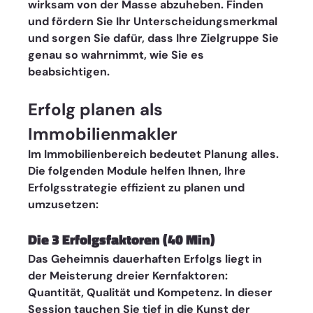
wirksam von der Masse abzuheben. Finden 
und fördern Sie Ihr Unterscheidungsmerkmal 
und sorgen Sie dafür, dass Ihre Zielgruppe Sie 
genau so wahrnimmt, wie Sie es 
beabsichtigen.
Erfolg planen als 
Immobilienmakler 
Im Immobilienbereich bedeutet Planung alles. 
Die folgenden Module helfen Ihnen, Ihre 
Erfolgsstrategie effizient zu planen und 
umzusetzen:
Die 3 Erfolgsfaktoren (40 Min)
Das Geheimnis dauerhaften Erfolgs liegt in 
der Meisterung dreier Kernfaktoren: 
Quantität, Qualität und Kompetenz. In dieser 
Session tauchen Sie tief in die Kunst der 