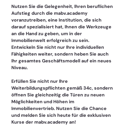
Nutzen Sie die Gelegenheit, Ihren beruflichen 
Aufstieg durch die mabv.academy 
voranzutreiben, eine Institution, die sich 
darauf spezialisiert hat, Ihnen die Werkzeuge 
an die Hand zu geben, um in der 
Immobilienwelt erfolgreich zu sein. 
Entwickeln Sie nicht nur Ihre individuellen 
Fähigkeiten weiter, sondern heben Sie auch 
Ihr gesamtes Geschäftsmodell auf ein neues 
Niveau.
Erfüllen Sie nicht nur Ihre 
Weiterbildungspflichten gemäß 34c, sondern 
öffnen Sie gleichzeitig die Türen zu neuen 
Möglichkeiten und Höhen im 
Immobilienvertrieb. Nutzen Sie die Chance 
und melden Sie sich heute für die exklusiven 
Kurse der mabv.academy an!