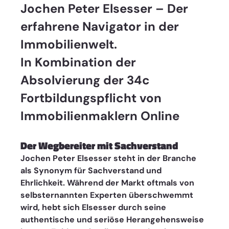
Jochen Peter Elsesser – Der 
erfahrene Navigator in der 
Immobilienwelt. 
In Kombination der 
Absolvierung der 34c 
Fortbildungspflicht von 
Immobilienmaklern Online
Der Wegbereiter mit Sachverstand
Jochen Peter Elsesser steht in der Branche 
als Synonym für Sachverstand und 
Ehrlichkeit. Während der Markt oftmals von 
selbsternannten Experten überschwemmt 
wird, hebt sich Elsesser durch seine 
authentische und seriöse Herangehensweise 