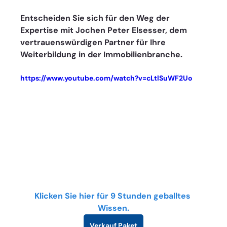
Entscheiden Sie sich für den Weg der 
Expertise mit Jochen Peter Elsesser, dem 
vertrauenswürdigen Partner für Ihre 
Weiterbildung in der Immobilienbranche.
https://www.youtube.com/watch?v=cLtlSuWF2Uo
Klicken Sie hier für 9 Stunden geballtes 
Wissen.
Verkauf Paket