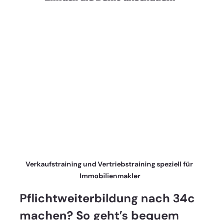
Verkaufstraining und Vertriebstraining speziell für 
Immobilienmakler
Pflichtweiterbildung nach 34c 
machen? So geht’s bequem 