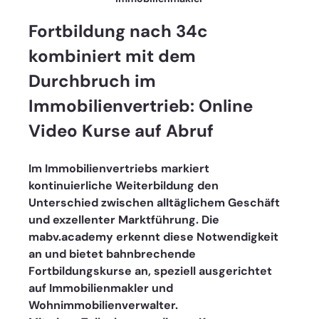
Fortbildung nach 34c 
kombiniert mit dem 
Durchbruch im 
Immobilienvertrieb: Online 
Video Kurse auf Abruf
Im Immobilienvertriebs markiert 
kontinuierliche Weiterbildung den 
Unterschied zwischen alltäglichem Geschäft 
und exzellenter Marktführung. Die 
mabv.academy erkennt diese Notwendigkeit 
an und bietet bahnbrechende 
Fortbildungskurse an, speziell ausgerichtet 
auf Immobilienmakler und 
Wohnimmobilienverwalter. 