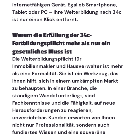
internetfähigen Gerät. Egal ob Smartphone, 
Tablet oder PC – Ihre Weiterbildung nach 34c 
ist nur einen Klick entfernt. 
Warum die Erfüllung der 34c-
Fortbildungspflicht mehr als nur ein 
gesetzliches Muss ist
Die Weiterbildungspflicht für 
Immobilienmakler und Hausverwalter ist mehr 
als eine Formalität. Sie ist ein Werkzeug, das 
Ihnen hilft, sich in einem umkämpften Markt 
zu behaupten. In einer Branche, die 
ständigem Wandel unterliegt, sind 
Fachkenntnisse und die Fähigkeit, auf neue 
Herausforderungen zu reagieren, 
unverzichtbar. Kunden erwarten von Ihnen 
nicht nur Professionalität, sondern auch 
fundiertes Wissen und eine souveräne 