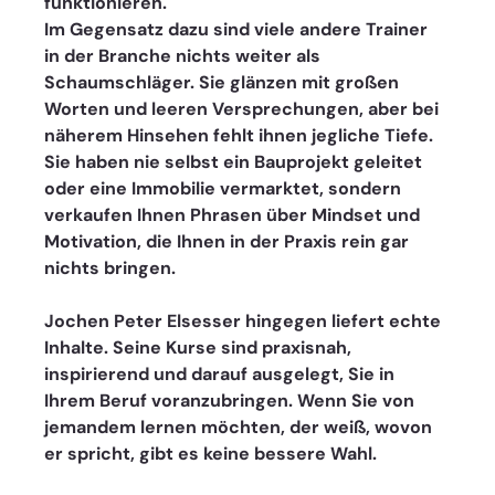
funktionieren.
Im Gegensatz dazu sind viele andere Trainer 
in der Branche nichts weiter als 
Schaumschläger. Sie glänzen mit großen 
Worten und leeren Versprechungen, aber bei 
näherem Hinsehen fehlt ihnen jegliche Tiefe. 
Sie haben nie selbst ein Bauprojekt geleitet 
oder eine Immobilie vermarktet, sondern 
verkaufen Ihnen Phrasen über Mindset und 
Motivation, die Ihnen in der Praxis rein gar 
nichts bringen.
Jochen Peter Elsesser hingegen liefert echte 
Inhalte. Seine Kurse sind praxisnah, 
inspirierend und darauf ausgelegt, Sie in 
Ihrem Beruf voranzubringen. Wenn Sie von 
jemandem lernen möchten, der weiß, wovon 
er spricht, gibt es keine bessere Wahl.