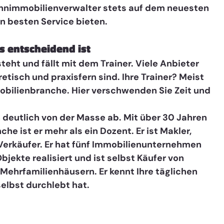
nimmobilienverwalter stets auf dem neuesten 
n besten Service bieten. 
s entscheidend ist
teht und fällt mit dem Trainer. Viele Anbieter 
etisch und praxisfern sind. Ihre Trainer? Meist 
obilienbranche. Hier verschwenden Sie Zeit und 
 deutlich von der Masse ab. Mit über 30 Jahren 
he ist er mehr als ein Dozent. Er ist Makler, 
Verkäufer. Er hat fünf Immobilienunternehmen 
bjekte realisiert und ist selbst Käufer von 
hrfamilienhäusern. Er kennt Ihre täglichen 
selbst durchlebt hat.