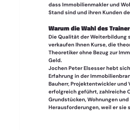
dass Immobilienmakler und Woh
Stand sind und ihren Kunden de
Warum die Wahl des Trainer
Die Qualität der Weiterbildung s
verkaufen Ihnen Kurse, die theor
Theoretiker ohne Bezug zur Imm
Geld.
Jochen Peter Elsesser hebt sich
Erfahrung in der Immobilienbranc
Bauherr, Projektentwickler und 
erfolgreich geführt, zahlreiche O
Grundstücken, Wohnungen und Me
Herausforderungen, weil er sie 