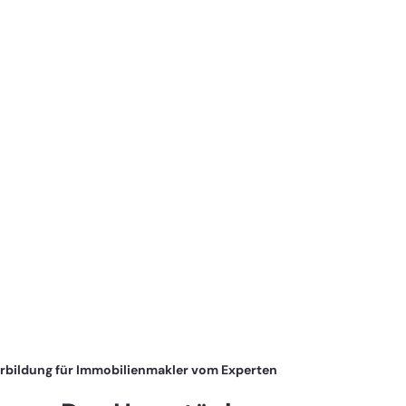
erbildung für Immobilienmakler vom Experten