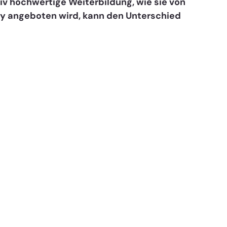
tiv hochwertige Weiterbildung, wie sie von 
y angeboten wird, kann den Unterschied 